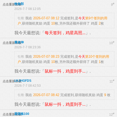
牧鱼郎
#
点击重新加载
9
2026-7-7 08:12:05
我在
2026-07-07 08:12
完成签到,是
今天
第9个签到的用
引用:
户
,获得随机奖励
鸡蛋
10
枚
,另外我还额外获得了
鸡蛋
2
枚
我今天最想说:「
每天签到，鸡星高照...
」.
黄炎坤
#
点击重新加载
10
2026-7-7 08:23:36
我在
2026-07-07 08:23
完成签到,是
今天
第10个签到的用
引用:
户
,获得随机奖励
鸡蛋
10
枚
,另外我还额外获得了
鸡蛋
1
枚
我今天最想说:「
鼠标一抖，鸡蛋到手...
」.
LKJHGFDS
#
点击重新加载
11
2026-7-7 08:42:53
我在
2026-07-07 08:42
完成签到,获得随机奖励
鸡蛋
9
枚
引用:
我今天最想说:「
鼠标一抖，鸡蛋到手...
」.
梁国栋100
#
点击重新加载
12