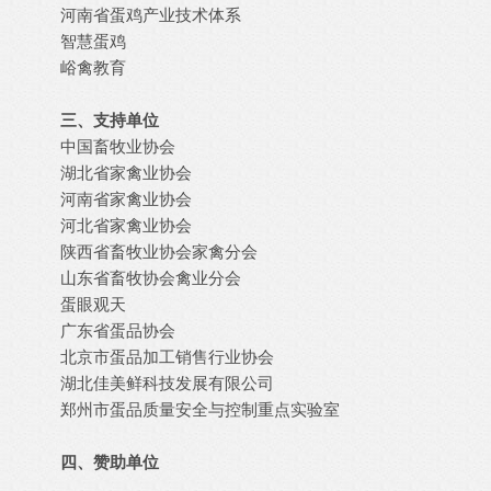
河南省蛋鸡产业技术体系
智慧蛋鸡
峪禽教育
三、支持单位
中国畜牧业协会
湖北省家禽业协会
河南省家禽业协会
河北省家禽业协会
陕西省畜牧业协会家禽分会
山东省畜牧协会禽业分会
蛋眼观天
广东省蛋品协会
北京市蛋品加工销售行业协会
湖北佳美鲜科技发展有限公司
郑州市蛋品质量安全与控制重点实验室
四、赞助单位