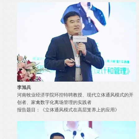
李旭兵
河南牧业经济学院环控特聘教授、现代立体通风模式的开
创者、家禽数字化离场管理的实践者
报告题目：《立体通风模式在高层笼养上的应用》