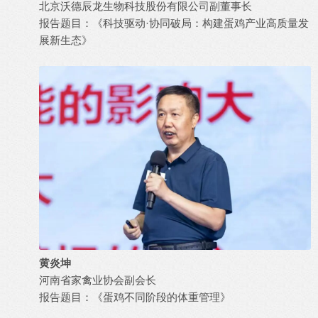
北京沃德辰龙生物科技股份有限公司副董事长
报告题目：《科技驱动·协同破局：构建蛋鸡产业高质量发
展新生态》
黄炎坤
河南省家禽业协会副会长
报告题目：《蛋鸡不同阶段的体重管理》