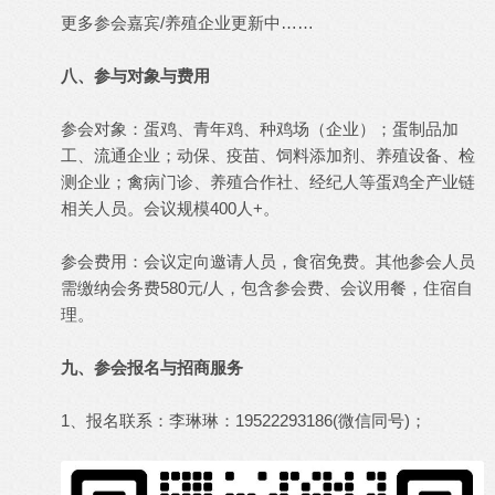
更多参会嘉宾/养殖企业更新中……
八、参与对象与费用
参会对象：蛋鸡、青年鸡、种鸡场（企业）；蛋制品加
工、流通企业；动保、疫苗、饲料添加剂、养殖设备、检
测企业；禽病门诊、养殖合作社、经纪人等蛋鸡全产业链
相关人员。会议规模400人+。
参会费用：会议定向邀请人员，食宿免费。其他参会人员
需缴纳会务费580元/人，包含参会费、会议用餐，住宿自
理。
九、参会报名与招商服务
1、报名联系：李琳琳：19522293186(微信同号)；