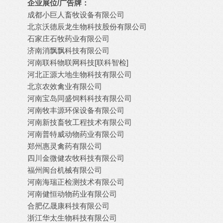
企业展位/广告牌：
成都小巨人畜牧设备有限公司
北京沃德辰龙生物科技股份有限公司
石家庄石牧药业有限公司
济南消飘飘科技有限公司
河南联科物联网科技[联科智检]
河北正源大地生物科技有限公司
北京农效禽业有限公司
河南宝岛同盛饲料科技有限公司
河南牧丰源环保设备有限公司
河南新技畜牧工程技术有限公司
河南普特威动物药业有限公司
郑州惠灵禽药有限公司
四川金微健农牧科技有限公司
福州闽台机械有限公司
河南海瑞正检测技术有限公司
河南健恒动物药业有限公司
合肥亿晟康科技有限公司
浙江华太生物科技有限公司