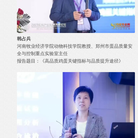
韩占兵
河南牧业经济学院动物科技学院教授、郑州市蛋品质量安
全与控制重点实验室主任
报告题目：《高品质鸡蛋关键指标与品质提升途径》