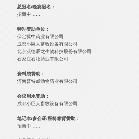
总冠名/晚宴冠名：
招商中……
特别赞助单位：
保定冀中药业有限公司
成都小巨人畜牧设备有限公司
北京沃德辰龙生物科技股份有限公司
石家庄石牧药业有限公司
资料袋赞助：
河南普特威动物药业有限公司
会议用水赞助：
成都小巨人畜牧设备有限公司
笔记本/参会证/座椅靠背赞助：
招商中……