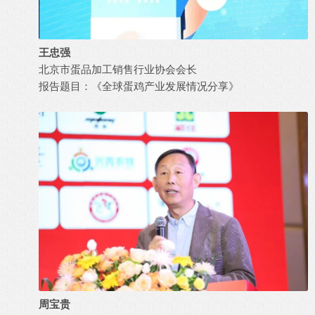
王忠强
北京市蛋品加工销售行业协会会长
报告题目：《全球蛋鸡产业发展情况分享》
周宝贵