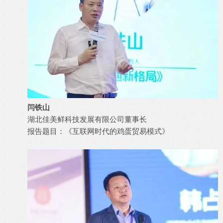
闫铁山
湖北佳美鲜科技发展有限公司董事长
报告题目：《互联网时代的鸡蛋贸易模式》