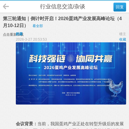
行业信息交流/杂谈
回复
第三轮通知｜倒计时开启！2026蛋鸡产业发展高峰论坛（4
月10-12日）
看全部
奶茶
楼主
点击重新加载
2026-3-27 20:53:53
收藏
会议背景：
当前，我国蛋鸡产业正处在转型升级后的发展