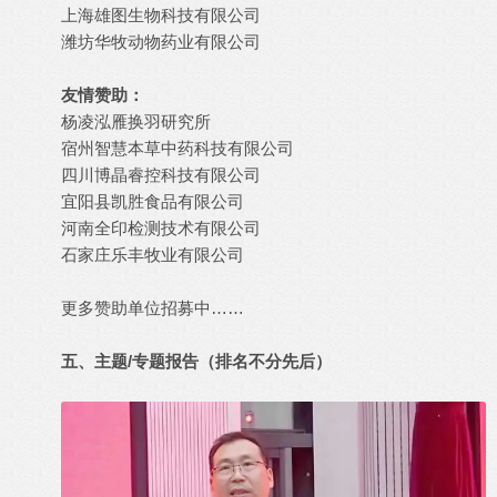
上海雄图生物科技有限公司
潍坊华牧动物药业有限公司
友情赞助：
杨凌泓雁换羽研究所
宿州智慧本草中药科技有限公司
四川博晶睿控科技有限公司
宜阳县凯胜食品有限公司
河南全印检测技术有限公司
石家庄乐丰牧业有限公司
更多赞助单位招募中……
五、主题/专题报告（排名不分先后）