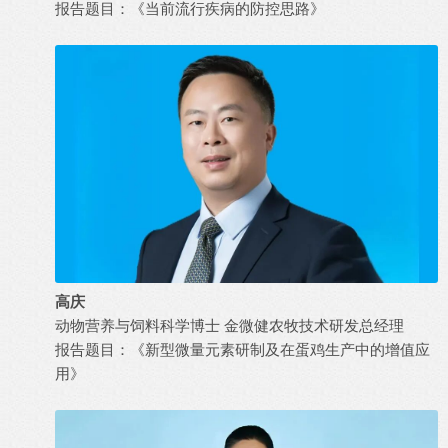
报告题目：《当前流行疾病的防控思路》
高庆
动物营养与饲料科学博士 金微健农牧技术研发总经理
报告题目：《新型微量元素研制及在蛋鸡生产中的增值应
用》