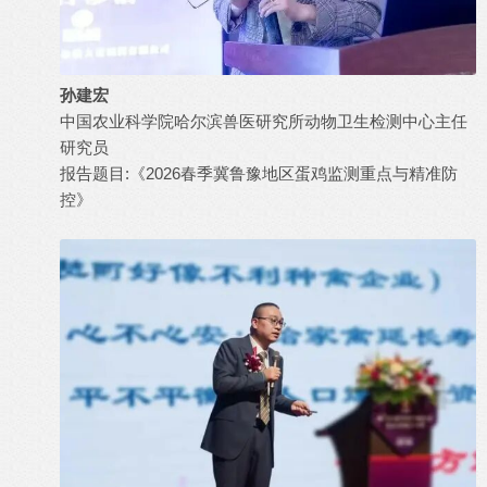
孙建宏
中国农业科学院哈尔滨兽医研究所动物卫生检测中心主任
研究员
报告题目:《2026春季冀鲁豫地区蛋鸡监测重点与精准防
控》