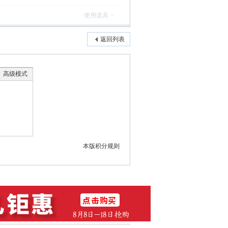
使用道具
返回列表
高级模式
本版积分规则