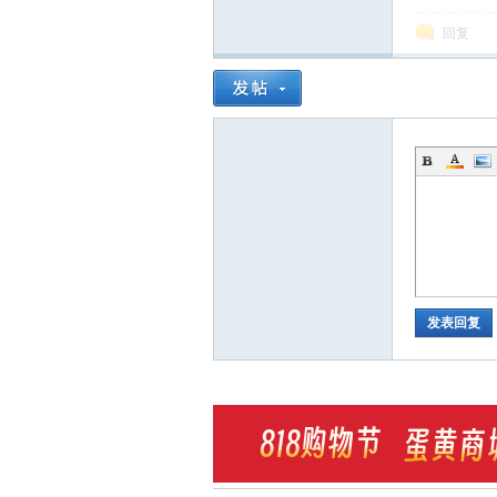
回复
发表回复