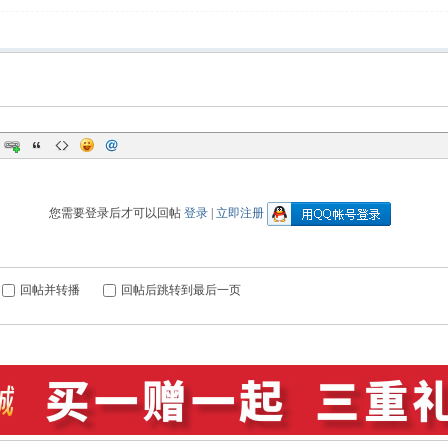
您需要登录后才可以回帖
登录
|
立即注册
回帖并转播
回帖后跳转到最后一页