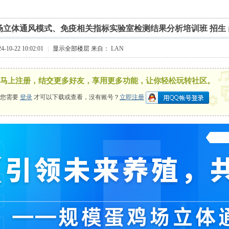
索
›
场立体通风模式、免疫相关指标实验室检测结果分析培训班 招生
10-22 10:02:01
|
显示全部楼层
来自： LAN
马上注册，结交更多好友，享用更多功能，让你轻松玩转社区。
您需要
登录
才可以下载或查看，没有账号？
立即注册