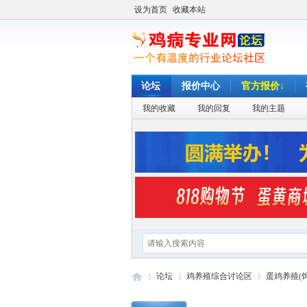
设为首页
收藏本站
论坛
报价中心
官方报价↓
我的收藏
我的回复
我的主题
论坛
鸡养殖综合讨论区
蛋鸡养殖(