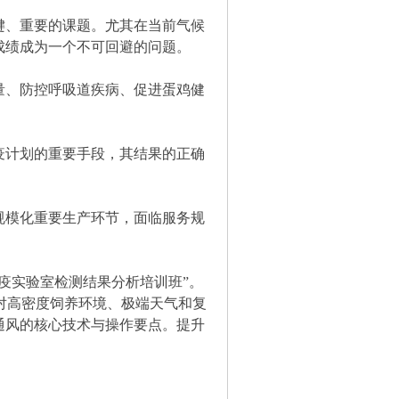
键、重要的课题。尤其在当前气候
成绩成为一个不可回避的问题。
量、防控呼吸道疾病、促进蛋鸡健
疫计划的重要手段，其结果的正确
规模化重要生产环节，面临服务规
疫实验室检测结果分析培训班”。
对高密度饲养环境、极端天气和复
通风的核心技术与操作要点。提升
。