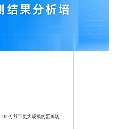
100万甚至更大规模的蛋鸡场