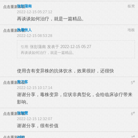
张彭蒲南
板凳
点击重新加载
2022-12-15 05:27:12
再谈谈如何治疗，就是一篇精品。
执着牧人
地板
点击重新加载
2022-12-15 08:53:28
张彭蒲南 发表于 2022-12-15 05:27
引用:
再谈谈如何治疗，就是一篇精品。
使用含有变异株的抗体饮水，效果很好，还很快
剪刀客
#
点击重新加载
5
2022-12-15 10:17:14
谢谢分享，毒株变异，症状非典型化，会给临床诊疗带来
影响。
张智慧
#
点击重新加载
6
2022-12-15 12:32:07
谢谢分享，很有价值
adm
#
点击重新加载
7