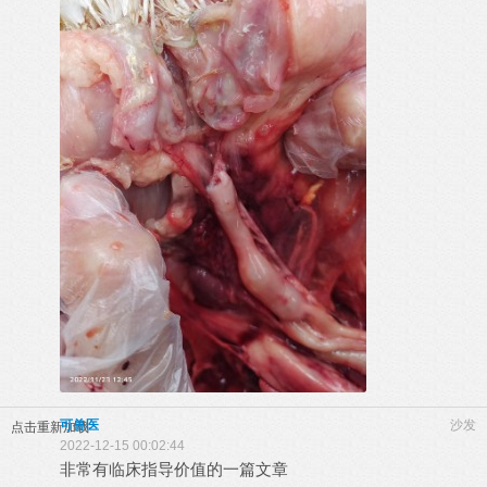
可兽医
沙发
点击重新加载
2022-12-15 00:02:44
非常有临床指导价值的一篇文章