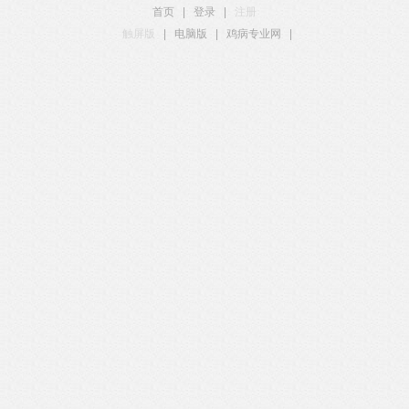
首页
|
登录
|
注册
触屏版
|
电脑版
|
鸡病专业网
|