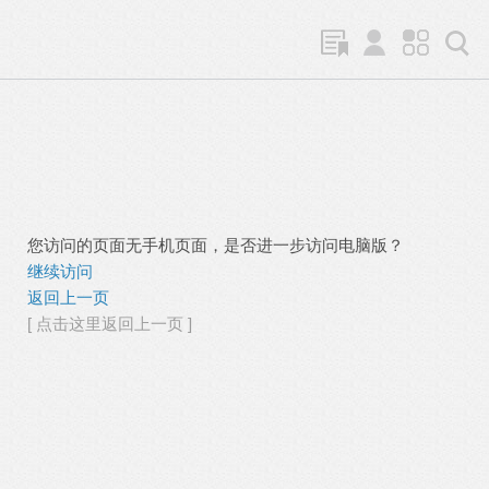
您访问的页面无手机页面，是否进一步访问电脑版？
继续访问
返回上一页
[ 点击这里返回上一页 ]