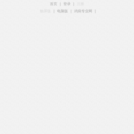
首页
|
登录
|
注册
触屏版
|
电脑版
|
鸡病专业网
|