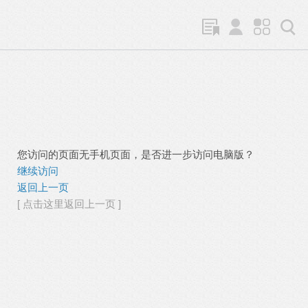
您访问的页面无手机页面，是否进一步访问电脑版？
继续访问
返回上一页
[ 点击这里返回上一页 ]