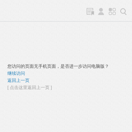
您访问的页面无手机页面，是否进一步访问电脑版？
继续访问
返回上一页
[ 点击这里返回上一页 ]