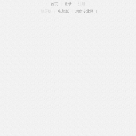
首页
|
登录
|
注册
触屏版
|
电脑版
|
鸡病专业网
|